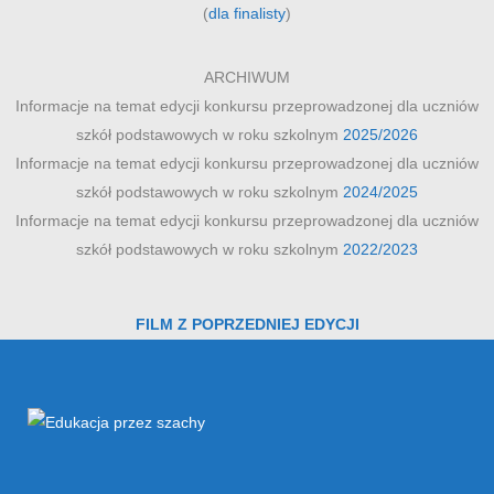
(
dla finalisty
)
ARCHIWUM
Informacje na temat edycji konkursu przeprowadzonej dla uczniów
szkół podstawowych w roku szkolnym
2025/2026
Informacje na temat edycji konkursu przeprowadzonej dla uczniów
szkół podstawowych w roku szkolnym
2024/2025
Informacje na temat edycji konkursu przeprowadzonej dla uczniów
szkół podstawowych w roku szkolnym
2022/2023
FILM Z POPRZEDNIEJ EDYCJI