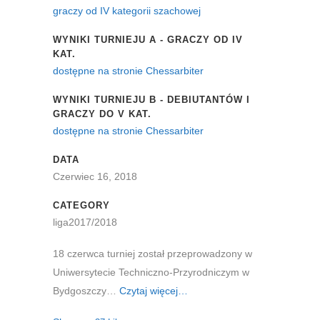
graczy od IV kategorii szachowej
WYNIKI TURNIEJU A - GRACZY OD IV
KAT.
dostępne na stronie Chessarbiter
WYNIKI TURNIEJU B - DEBIUTANTÓW I
GRACZY DO V KAT.
dostępne na stronie Chessarbiter
DATA
Czerwiec 16, 2018
CATEGORY
liga2017/2018
18 czerwca turniej został przeprowadzony w
Uniwersytecie Techniczno-Przyrodniczym w
Bydgoszczy…
Czytaj więcej…