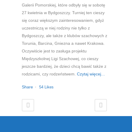
Galerii Pomorskiej, które odbyły się w sobotę
27 kwietnia w Bydgoszczy. Turniej ten cieszy
się coraz większym zainteresowaniem, gdyż
uczestniczą w niej rodziny nie tylko z
Bydgoszczy, ale także z klubów szachowych z
Torunia, Barcina, Gniezna a nawet Krakowa.
Oczywiście jest to zasługa projektu
Międzyszkolnej Ligi Szachowej, co cieszy
jeszcze bardziej, że dzieci chcą bawić także z
rodzicami, czy rodzeństwem.
Czytaj więcej…
Share
54
Likes