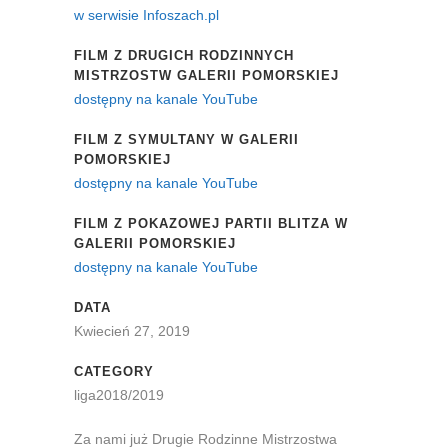
w serwisie Infoszach.pl
FILM Z DRUGICH RODZINNYCH
MISTRZOSTW GALERII POMORSKIEJ
dostępny na kanale YouTube
FILM Z SYMULTANY W GALERII
POMORSKIEJ
dostępny na kanale YouTube
FILM Z POKAZOWEJ PARTII BLITZA W
GALERII POMORSKIEJ
dostępny na kanale YouTube
DATA
Kwiecień 27, 2019
CATEGORY
liga2018/2019
Za nami już Drugie Rodzinne Mistrzostwa