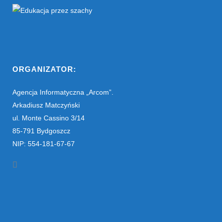
ORGANIZATOR:
Agencja Informatyczna „Arcom”.
Arkadiusz Matczyński
ul. Monte Cassino 3/14
85-791 Bydgoszcz
NIP: 554-181-67-67