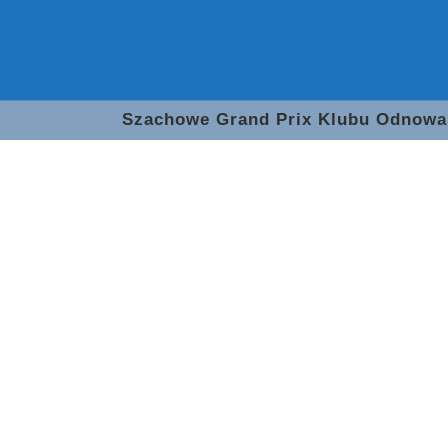
Szachowe Grand Prix Klubu Odnowa 