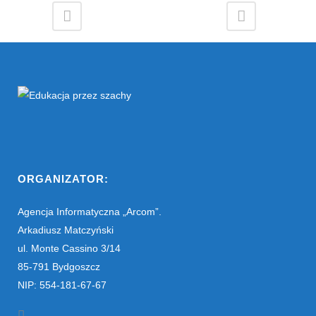
ORGANIZATOR:
Agencja Informatyczna „Arcom”.
Arkadiusz Matczyński
ul. Monte Cassino 3/14
85-791 Bydgoszcz
NIP: 554-181-67-67