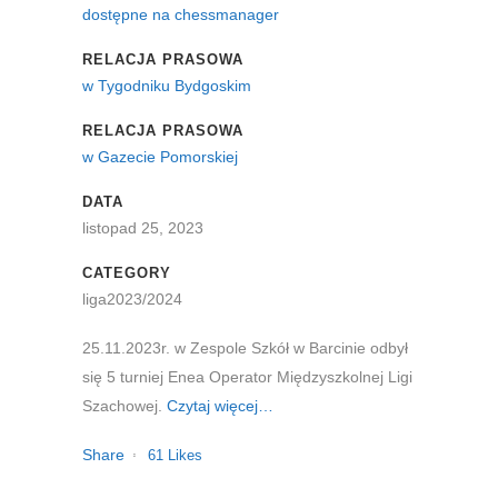
dostępne na chessmanager
RELACJA PRASOWA
w Tygodniku Bydgoskim
RELACJA PRASOWA
w Gazecie Pomorskiej
DATA
listopad 25, 2023
CATEGORY
liga2023/2024
25.11.2023r. w Zespole Szkół w Barcinie odbył
się 5 turniej Enea Operator Międzyszkolnej Ligi
Szachowej.
Czytaj więcej…
Share
61
Likes